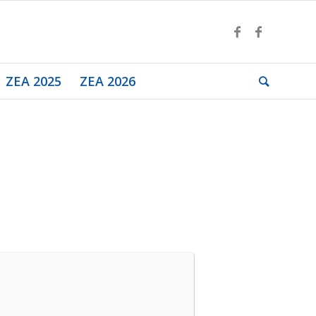
ZEA 2025
ZEA 2026